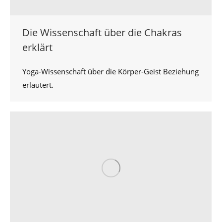
Die Wissenschaft über die Chakras
erklärt
Yoga-Wissenschaft über die Körper-Geist Beziehung
erläutert.