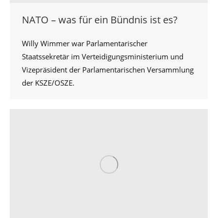
NATO – was für ein Bündnis ist es?
Willy Wimmer war Parlamentarischer
Staatssekretär im Verteidigungsministerium und
Vizepräsident der Parlamentarischen Versammlung
der KSZE/OSZE.