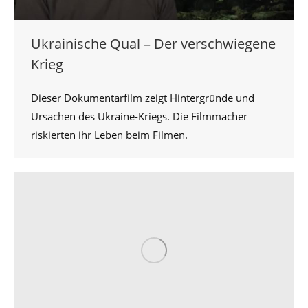
Ukrainische Qual – Der verschwiegene
Krieg
Dieser Dokumentarfilm zeigt Hintergründe und
Ursachen des Ukraine-Kriegs. Die Filmmacher
riskierten ihr Leben beim Filmen.