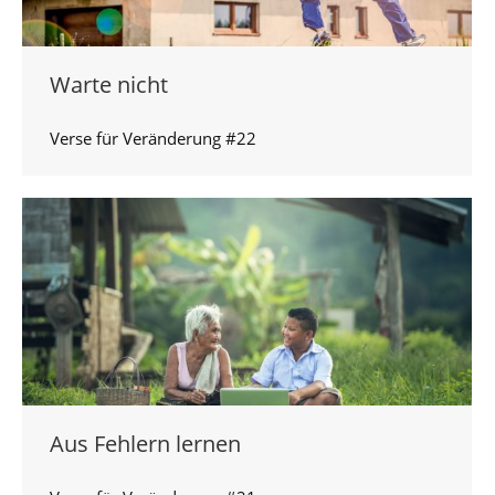
Warte nicht
Verse für Veränderung #22
Aus Fehlern lernen